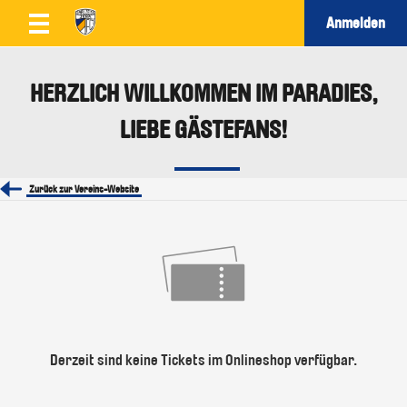
Anmelden
HERZLICH WILLKOMMEN IM PARADIES,
LIEBE GÄSTEFANS!
Zurück zur Vereins-Website
Derzeit sind keine Tickets im Onlineshop verfügbar.