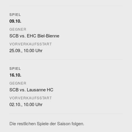
09.10.
SCB vs. EHC Biel-Bienne
25.09., 10.00 Uhr
16.10.
SCB vs. Lausanne HC
02.10., 10.00 Uhr
Die restlichen Spiele der Saison folgen.