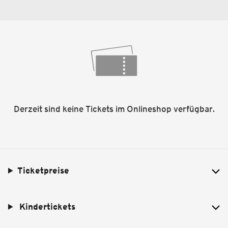
Derzeit sind keine Tickets im Onlineshop verfügbar.
Ticketpreise
Kindertickets