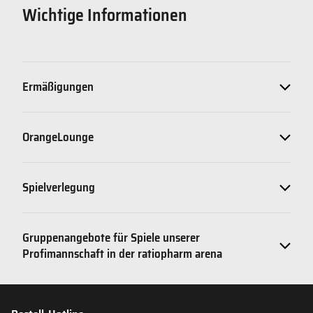
Wichtige Informationen
Ermäßigungen
OrangeLounge
Spielverlegung
Gruppenangebote für Spiele unserer
Profimannschaft in der ratiopharm arena