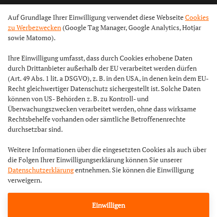
Auf Grundlage Ihrer Einwilligung verwendet diese Webseite
Cookies
zu Werbezwecken
(Google Tag Manager, Google Analytics, Hotjar
sowie Matomo).
Ihre Einwilligung umfasst, dass durch Cookies erhobene Daten
durch Drittanbieter außerhalb der EU verarbeitet werden dürfen
(Art. 49 Abs. 1 lit. a DSGVO), z. B. in den USA, in denen kein dem EU-
Recht gleichwertiger Datenschutz sichergestellt ist. Solche Daten
können von US- Behörden z. B. zu Kontroll- und
Überwachungszwecken verarbeitet werden, ohne dass wirksame
Rechtsbehelfe vorhanden oder sämtliche Betroffenenrechte
durchsetzbar sind.
Weitere Informationen über die eingesetzten Cookies als auch über
die Folgen Ihrer Einwilligungserklärung können Sie unserer
Datenschutzerklärung
entnehmen. Sie können die Einwilligung
verweigern.
Einwilligen