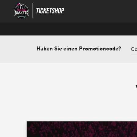
Haben Sie einen Promotioncode?