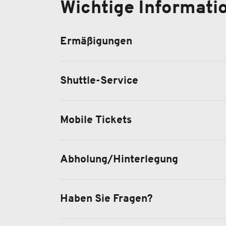
Wichtige Informati
Ermäßigungen
Shuttle-Service
Mobile Tickets
Abholung/Hinterlegung
Haben Sie Fragen?