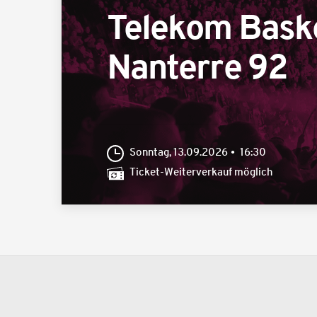
Telekom Bask
Nanterre 92
Sonntag, 13.09.2026
16:30
Ticket-Weiterverkauf möglich