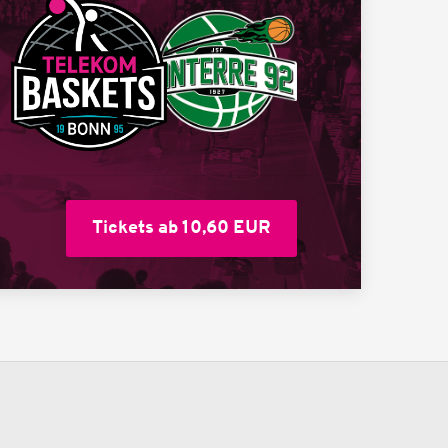
Tickets ab 10,60 EUR