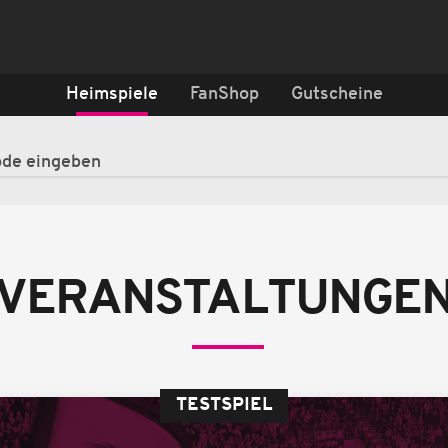
Heimspiele
FanShop
Gutscheine
VERANSTALTUNGE
TESTSPIEL