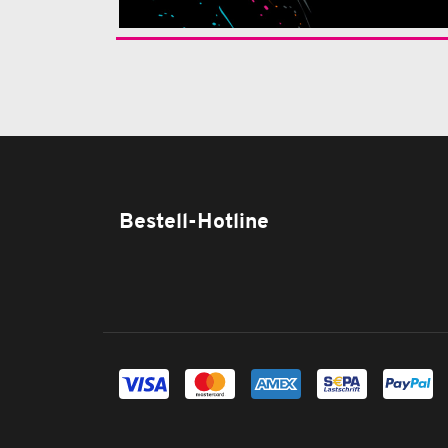
Bestell-Hotline