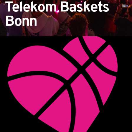
Telekom Baskets
Bonn