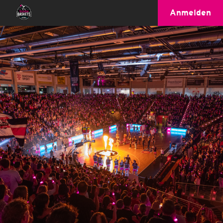
Anmelden