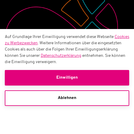
Auf Grundlage Ihrer Einwilligung verwendet diese Webseite
Cookies
zu Werbezwecken
. Weitere Informationen über die eingesetzten
Cookies als auch über die Folgen Ihrer Einwilligungserklärung
können Sie unserer
Datenschutzerklärung
entnehmen. Sie können
die Einwilligung verweigern.
Einwilligen
Ablehnen
Gutscheine
Bestell-Hotline