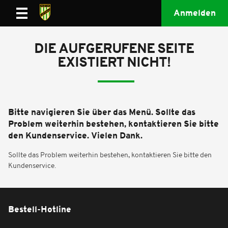
Anmelden
DIE AUFGERUFENE SEITE
EXISTIERT NICHT!
Bitte navigieren Sie über das Menü. Sollte das
Problem weiterhin bestehen, kontaktieren Sie bitte
den Kundenservice. Vielen Dank.
Sollte das Problem weiterhin bestehen, kontaktieren Sie bitte den
Kundenservice.
Bestell-Hotline