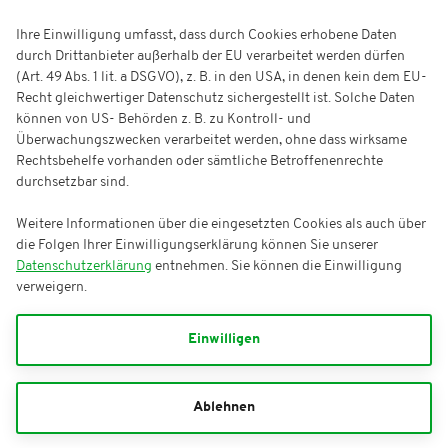
Ihre Einwilligung umfasst, dass durch Cookies erhobene Daten
durch Drittanbieter außerhalb der EU verarbeitet werden dürfen
(Art. 49 Abs. 1 lit. a DSGVO), z. B. in den USA, in denen kein dem EU-
Recht gleichwertiger Datenschutz sichergestellt ist. Solche Daten
können von US- Behörden z. B. zu Kontroll- und
Überwachungszwecken verarbeitet werden, ohne dass wirksame
Rechtsbehelfe vorhanden oder sämtliche Betroffenenrechte
durchsetzbar sind.
Weitere Informationen über die eingesetzten Cookies als auch über
die Folgen Ihrer Einwilligungserklärung können Sie unserer
Datenschutzerklärung
entnehmen. Sie können die Einwilligung
verweigern.
Einwilligen
Ablehnen