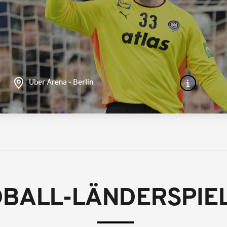
Uber Arena - Berlin
BALL-LÄNDERSPIEL