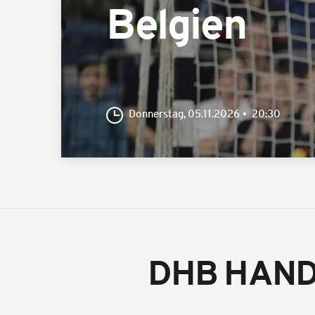
Belgien
Donnerstag, 05.11.2026
20:30
DHB HAND