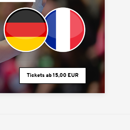
Tickets ab 15,00 EUR