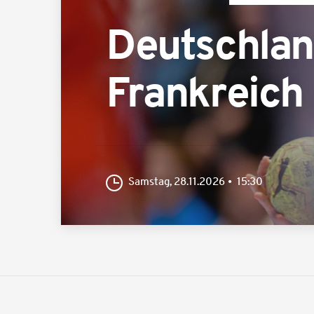
Deutschla
Frankreich
Samstag, 28.11.2026
15:30