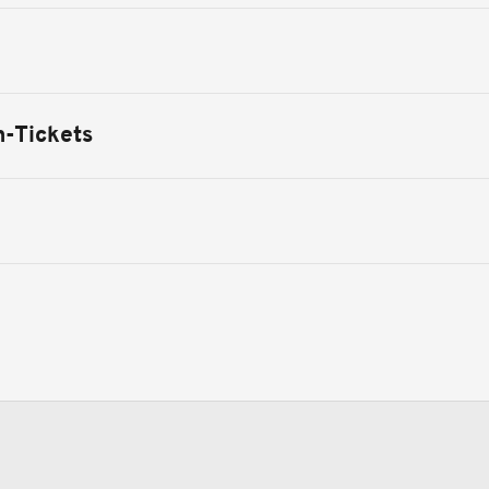
n-Tickets