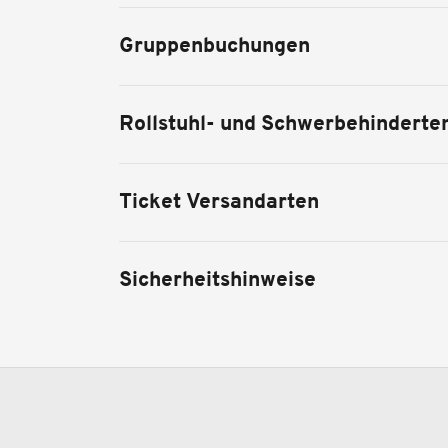
Gruppenbuchungen
Rollstuhl- und Schwerbehinderte
Ticket Versandarten
Sicherheitshinweise