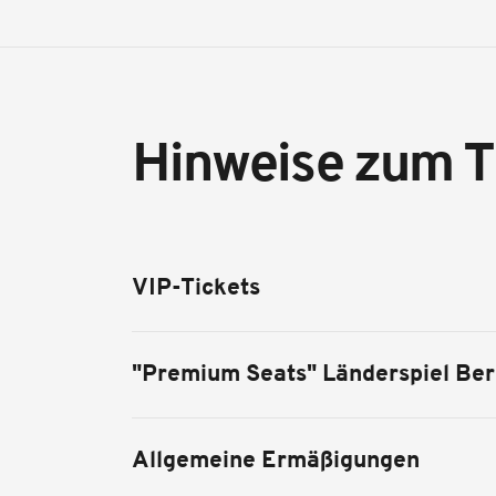
Hinweise zum T
VIP-Tickets
"Premium Seats" Länderspiel Ber
Allgemeine Ermäßigungen