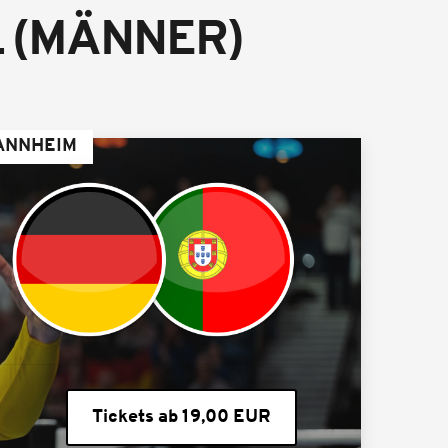
 (MÄNNER)
MANNHEIM
Tickets ab 19,00 EUR