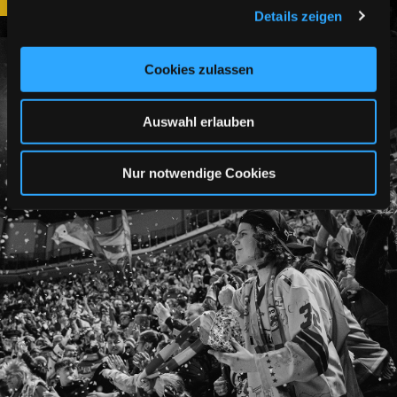
Einzelkarten
Details zeigen
Cookies zulassen
Auswahl erlauben
Nur notwendige Cookies