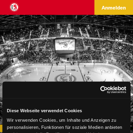
Anmelden
Diese Webseite verwendet Cookies
Wir verwenden Cookies, um Inhalte und Anzeigen zu
personalisieren, Funktionen für soziale Medien anbieten
Dauerkarten