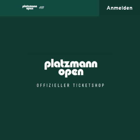
Anmelden