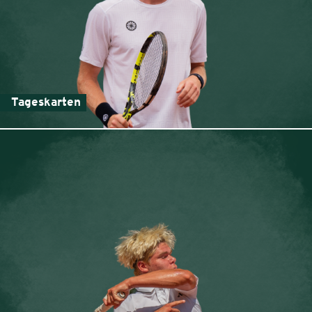
Tageskarten