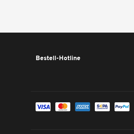
Bestell-Hotline