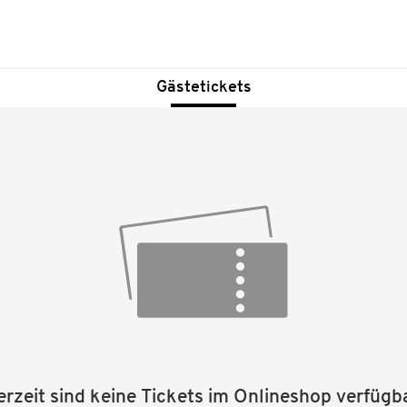
Gästetickets
erzeit sind keine Tickets im Onlineshop verfügba