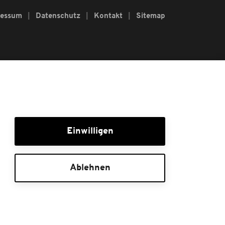
ressum
Datenschutz
Kontakt
Sitemap
Einwilligen
Ablehnen