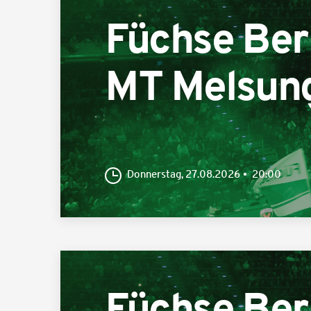
Füchse Ber
MT Melsun
Donnerstag, 27.08.2026
20:00