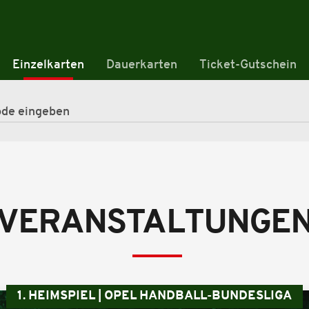
Einzelkarten
Dauerkarten
Ticket-Gutschein
VERANSTALTUNGE
1. HEIMSPIEL | OPEL HANDBALL-BUNDESLIGA