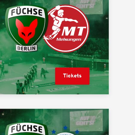
Tickets