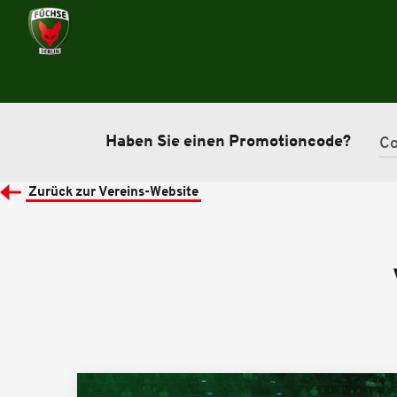
Haben Sie einen Promotioncode?
Zurück zur Vereins-Website