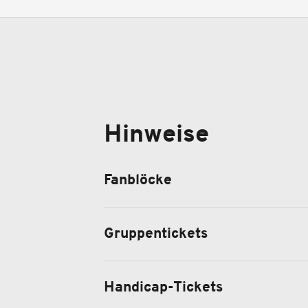
Hinweise
Fanblöcke
Gruppentickets
Handicap-Tickets