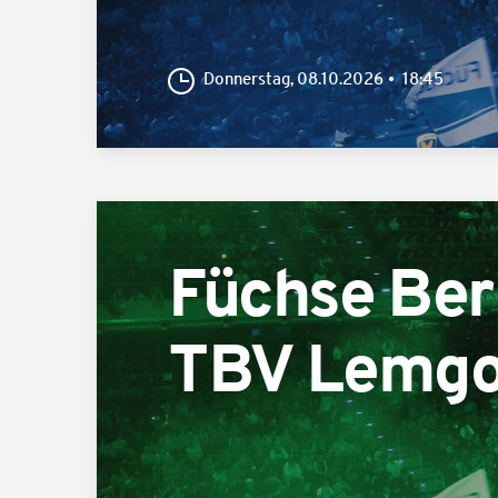
Donnerstag, 08.10.2026
18:45
Füchse Ber
TBV Lemgo