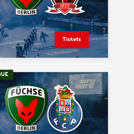
Tickets
GUE