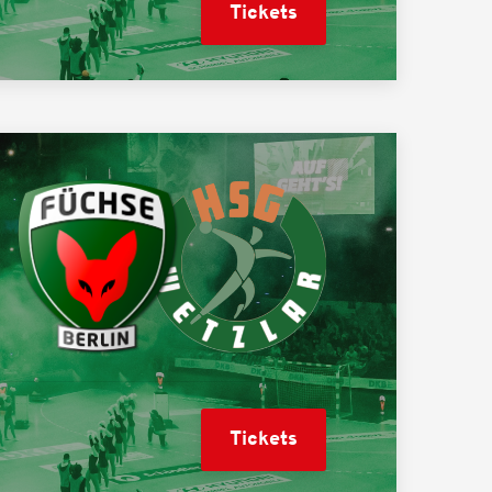
Tickets
Tickets