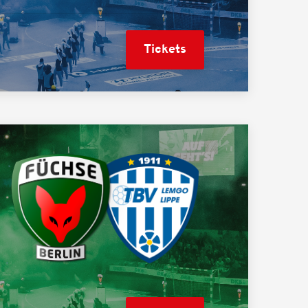
Tickets