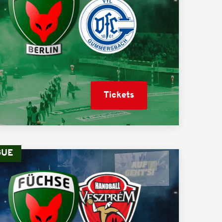
Tickets
GUE