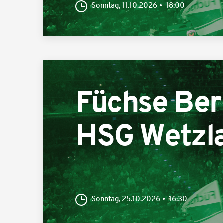
Sonntag, 11.10.2026
18:00
Füchse Ber
HSG Wetzl
Sonntag, 25.10.2026
16:30