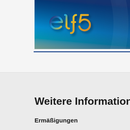
Weitere Informatio
Ermäßigungen