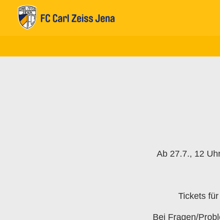
Ab 27.7., 12 Uhr
Tickets fü
Bei Fragen/Probl