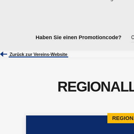
Haben Sie einen Promotioncode?
Zurück zur Vereins-Website
REGIONALL
REGION