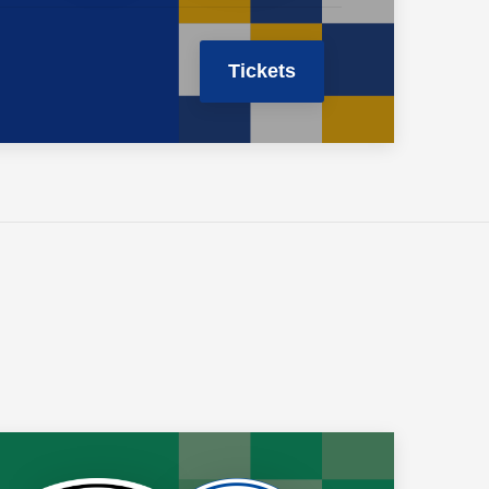
Tickets