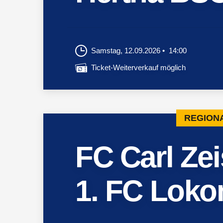
Samstag, 12.09.2026
14:00
Ticket-Weiterverkauf möglich
REGIONA
FC Carl Ze
1. FC Loko