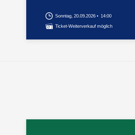
Sonntag, 20.09.2026
14:00
Ticket-Weiterverkauf möglich