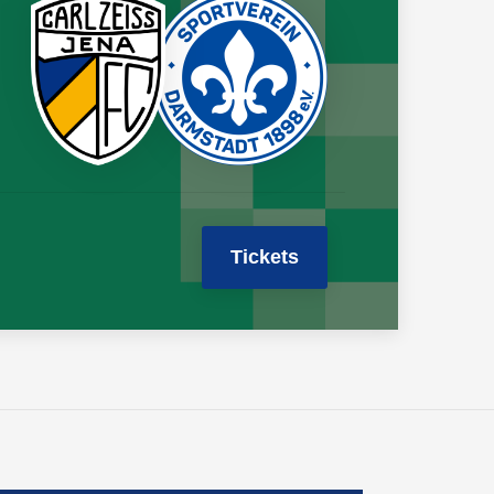
Tickets