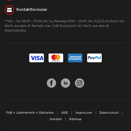
Kontaktformular
**Mo. - Sa. 08:00 - 20:00 Uhr, So./Feiertag 10:00 - 20:00 Uhr (0,20 Euro/Anruf inkl.
MwSt. aus dem dt. Festnetz, max. 0,60 Euro/Anruf inkl. MwSt. aus dem dt.
Mobilfunknetz)
FAQ + Liefertermin + Zahlarten
AGB
Impressum
Datenschutz
Kontakt
Sitemap