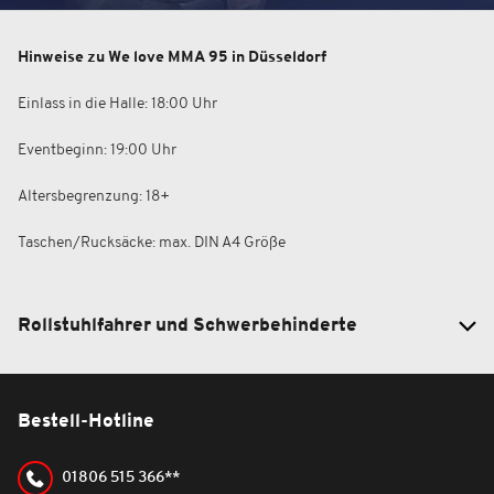
Hinweise zu We love MMA 95 in Düsseldorf
Einlass in die Halle: 18:00 Uhr
Eventbeginn: 19:00 Uhr
Altersbegrenzung: 18+
Taschen/Rucksäcke: max. DIN A4 Größe
Rollstuhlfahrer und Schwerbehinderte
Bestell-Hotline
01806 515 366**