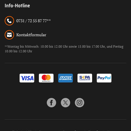
Info-Hotline
0731 / 72 55 87 77**
Kontaktformular
**Montag bis Mittwoch: 10.00 bis 12.00 Uhr sowie 15.00 bis 17.00 Uhr, und Freitag
10.00 bis 12.00 Uhr