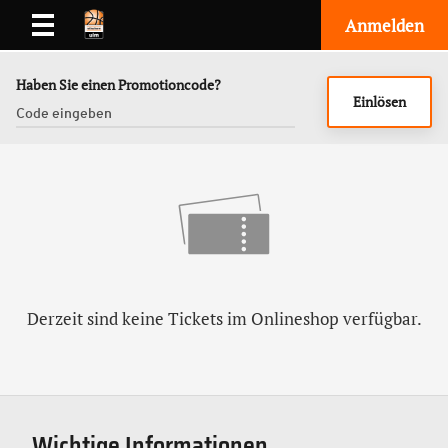
Anmelden
Haben Sie einen Promotioncode?
Einlösen
Derzeit sind keine Tickets im Onlineshop verfügbar.
Wichtige Informationen