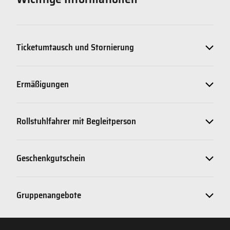
Ticketumtausch und Stornierung
Ermäßigungen
Rollstuhlfahrer mit Begleitperson
Geschenkgutschein
Gruppenangebote