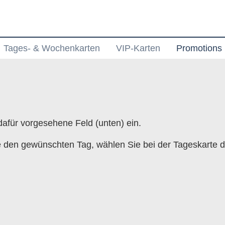
Tages- & Wochenkarten
VIP-Karten
Promotions
afür vorgesehene Feld (unten) ein.
e den gewünschten Tag, wählen Sie bei der Tageskarte 