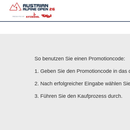
So benutzen Sie einen Promotioncode:
1. Geben Sie den Promotioncode in das d
2. Nach erfolgreicher Eingabe wählen Si
3. Führen Sie den Kaufprozess durch.