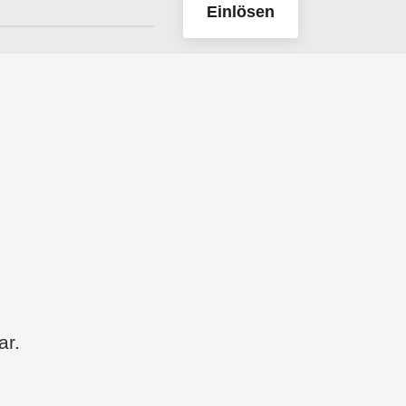
Einlösen
ar.