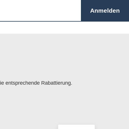
Anmelden
die entsprechende Rabattierung.