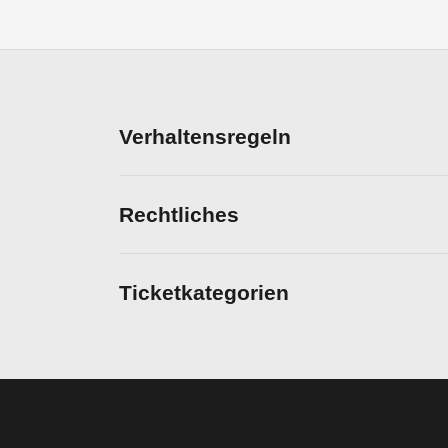
Verhaltensregeln
Rechtliches
Ticketkategorien