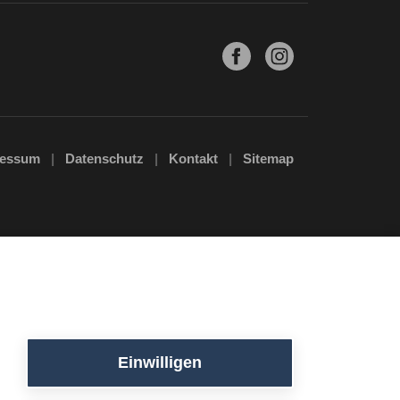
ressum
Datenschutz
Kontakt
Sitemap
Einwilligen