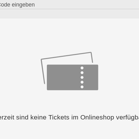
rzeit sind keine Tickets im Onlineshop verfügb