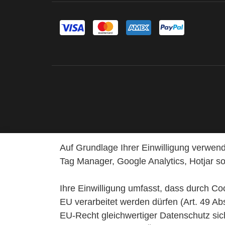
Auf Grundlage Ihrer Einwilligung verwen
Tag Manager, Google Analytics, Hotjar s
Ihre Einwilligung umfasst, dass durch Co
EU verarbeitet werden dürfen (Art. 49 Ab
EU-Recht gleichwertiger Datenschutz sich