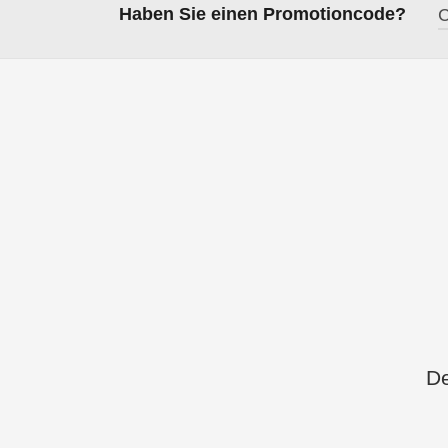
Haben Sie einen Promotioncode?
De