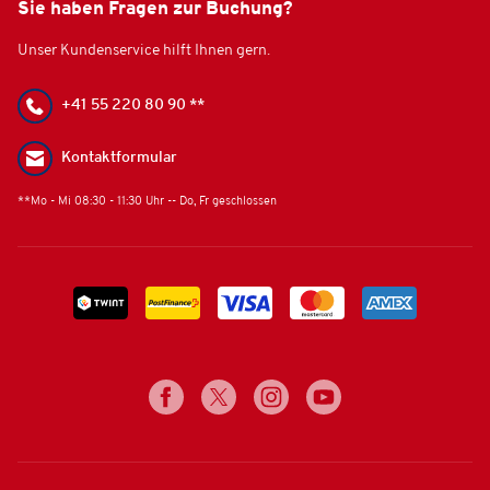
Sie haben Fragen zur Buchung?
Unser Kundenservice hilft Ihnen gern.
+41 55 220 80 90 **
Kontaktformular
**Mo - Mi 08:30 - 11:30 Uhr -- Do, Fr geschlossen