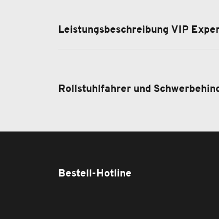
Leistungsbeschreibung VIP Expe
Rollstuhlfahrer und Schwerbehin
Bestell-Hotline