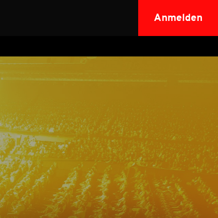
Anmelden