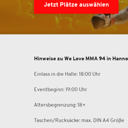
Jetzt Plätze auswählen
Hinweise zu We Love MMA 94 in Hann
Einlass in die Halle: 18:00 Uhr
Eventbeginn: 19:00 Uhr
Altersbegrenzung: 18+
Taschen/Rucksäcke: max. DIN A4 Größe