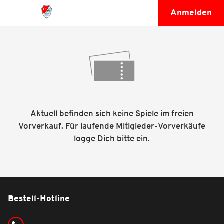
Anmelden
Aktuell befinden sich keine Spiele im freien
Vorverkauf. Für laufende Mitlgieder-Vorverkäufe
logge Dich bitte ein.
Bestell-Hotline