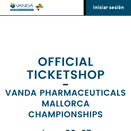
Iniciar sesión