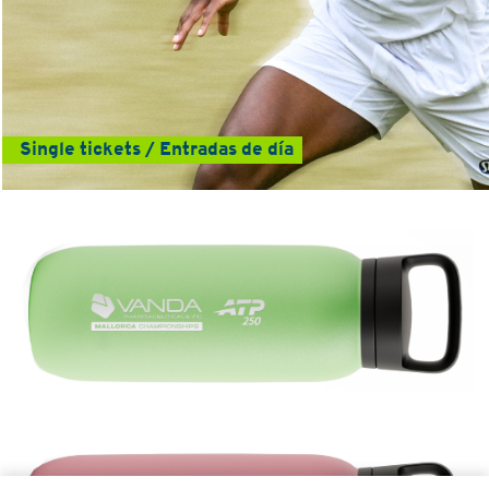
Single tickets / Entradas de día