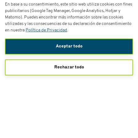
En base a su consentimiento, este sitio web utiliza cookies con fines
publicitarios (Google Tag Manager, Google Analytics, Hotjar y
Matomo). Puedes encontrar más información sobre las cookies
utilizadas y las consecuencias de su declaración de consentimiento
en nuestra
Política de Privacidad
.
Aceptar todo
Rechazar todo
Merchandising