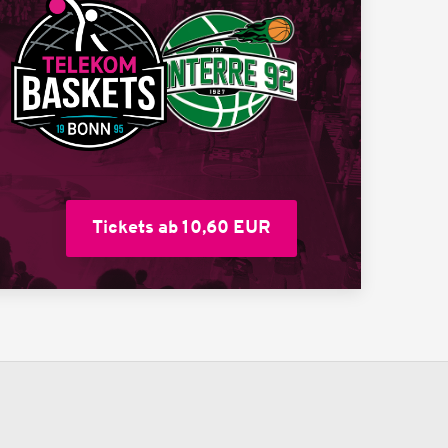
Tickets ab 10,60 EUR