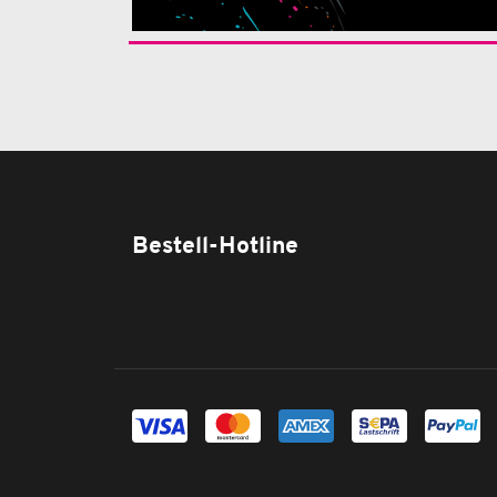
Bestell-Hotline