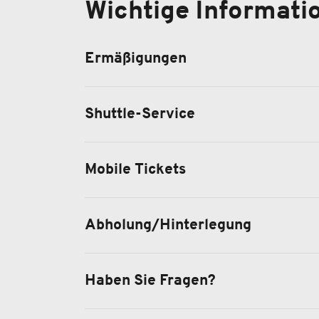
Wichtige Informati
Ermäßigungen
Shuttle-Service
Mobile Tickets
Abholung/Hinterlegung
Haben Sie Fragen?