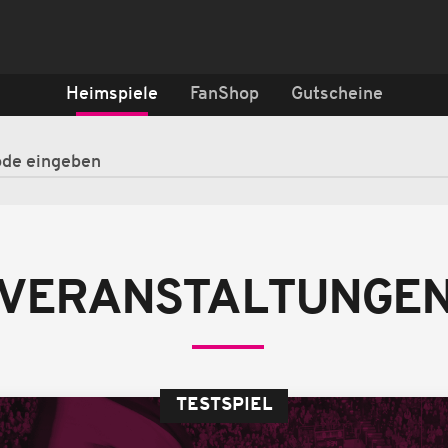
Heimspiele
FanShop
Gutscheine
VERANSTALTUNGE
TESTSPIEL