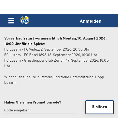
Anmelden
Vorverkaufsstart voraussichtlich Montag, 10. August 2026,
10:00 Uhr für die Spiele:
FC Luzern - FC Vaduz, 2. September 2026, 20:30 Uhr
FC Luzern - FC Basel 1893, 13. September 2026, 16:30 Uhr
FC Luzern - Grasshopper Club Zürich, 19. September 2026, 18:00
Uhr
Wir danken für eure lautstarke und treue Unterstützung. Hopp
Lozärn!
Haben Sie einen Promotioncode?
Einlösen