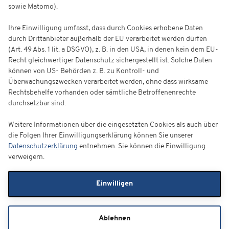
sowie Matomo).
Ihre Einwilligung umfasst, dass durch Cookies erhobene Daten
durch Drittanbieter außerhalb der EU verarbeitet werden dürfen
(Art. 49 Abs. 1 lit. a DSGVO), z. B. in den USA, in denen kein dem EU-
Recht gleichwertiger Datenschutz sichergestellt ist. Solche Daten
können von US- Behörden z. B. zu Kontroll- und
Überwachungszwecken verarbeitet werden, ohne dass wirksame
Rechtsbehelfe vorhanden oder sämtliche Betroffenenrechte
durchsetzbar sind.
Weitere Informationen über die eingesetzten Cookies als auch über
die Folgen Ihrer Einwilligungserklärung können Sie unserer
Datenschutzerklärung
entnehmen. Sie können die Einwilligung
verweigern.
Einwilligen
Ablehnen