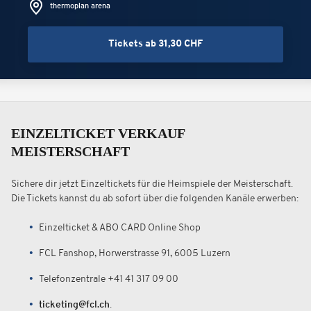
thermoplan arena
Tickets ab 31,30 CHF
EINZELTICKET VERKAUF
MEISTERSCHAFT
Sichere dir jetzt Einzeltickets für die Heimspiele der Meisterschaft.
Die Tickets kannst du ab sofort über die folgenden Kanäle erwerben:
Einzelticket & ABO CARD Online Shop
FCL Fanshop, Horwerstrasse 91, 6005 Luzern
Telefonzentrale +41 41 317 09 00
ticketing@fcl.ch
.