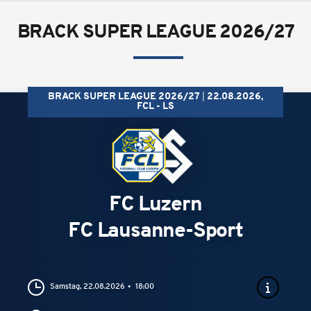
BRACK SUPER LEAGUE 2026/27
BRACK SUPER LEAGUE 2026/27
22.08.2026,
FCL - LS
FC Luzern
FC Lausanne-Sport
Samstag, 22.08.2026
18:00