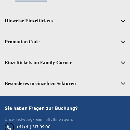
Hinweise Einzeltickets
Promotion Code
Einzeltickets im Family Corner
Besonderes in einzelnen Sektoren
Sie haben Fragen zur Buchung?
Unser Ticketing-Team hilft Ihnen gern.
+41 (41) 317 09 00