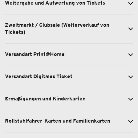
Weitergabe und Aufwertung von Tickets
Zweitmarkt / Clubsale (Weiterverkauf von
Tickets)
Versandart Print@Home
Versandart Digitales Ticket
Ermäßigungen und Kinderkarten
Rollstuhlfahrer-Karten und Familienkarten