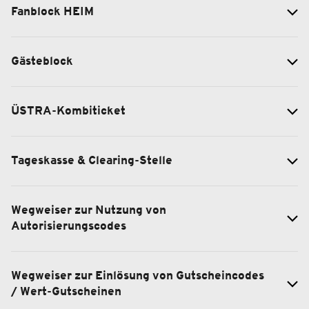
Fanblock HEIM
Gästeblock
ÜSTRA-Kombiticket
Tageskasse & Clearing-Stelle
Wegweiser zur Nutzung von
Autorisierungscodes
Wegweiser zur Einlösung von Gutscheincodes
/ Wert-Gutscheinen