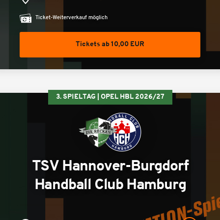
Ticket-Weiterverkauf möglich
Tickets ab 10,00 EUR
3. SPIELTAG | OPEL HBL 2026/27
TSV Hannover-Burgdorf
Handball Club Hamburg