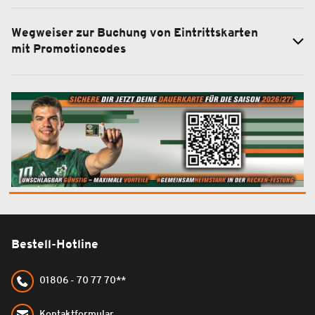
Wegweiser zur Buchung von Eintrittskarten
mit Promotioncodes
Bestell-Hotline
01806 - 70 77 70**
Kontaktformular