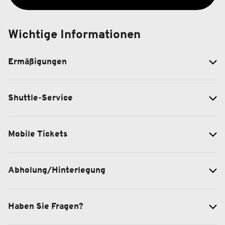
Wichtige Informationen
Ermäßigungen
Shuttle-Service
Mobile Tickets
Abholung/Hinterlegung
Haben Sie Fragen?