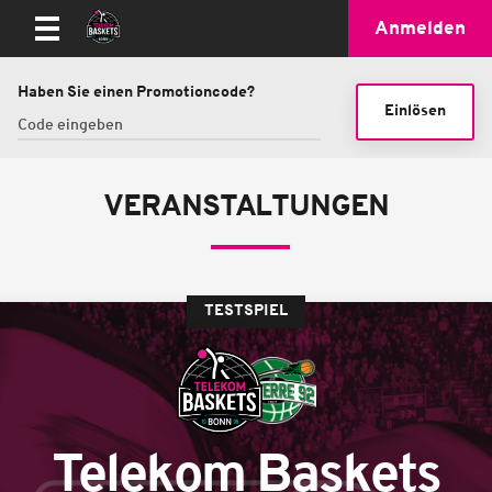
Anmelden
Haben Sie einen Promotioncode?
Einlösen
VERANSTALTUNGEN
TESTSPIEL
Telekom Baskets