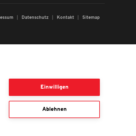
ressum
Datenschutz
Kontakt
Sitemap
Einwilligen
Ablehnen