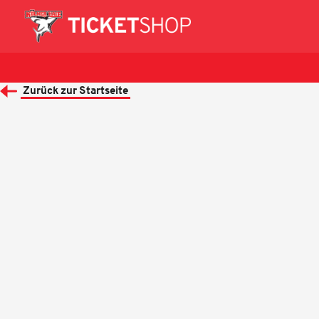
Zurück zur Startseite