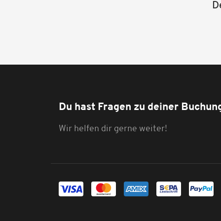
D
Du hast Fragen zu deiner Buchun
Wir helfen dir gerne weiter!