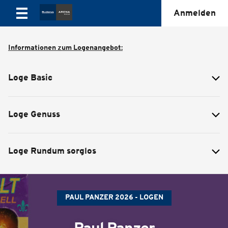
Anmelden
Informationen zum Logenangebot:
Loge Basic
Loge Genuss
Loge Rundum sorglos
PAUL PANZER 2026 - LOGEN