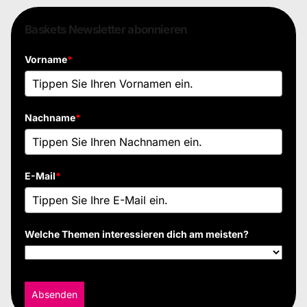
Baskets Newsletter abonnieren
Vorname
*
Nachname
*
E-Mail
*
Welche Themen interessieren dich am meisten?
Absenden