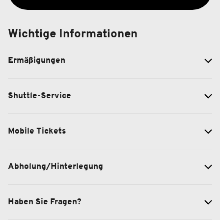
Wichtige Informationen
Ermäßigungen
Shuttle-Service
Mobile Tickets
Abholung/Hinterlegung
Haben Sie Fragen?