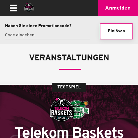
Anmelden
Haben Sie einen Promotioncode?
Einlösen
VERANSTALTUNGEN
TESTSPIEL
Telekom Baskets