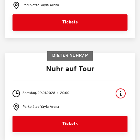
Parkplätze Yayla Arena
Tickets
DIETER NUHR/ P
Nuhr auf Tour
Samstag, 29.01.2028
20:00
Parkplätze Yayla Arena
Tickets