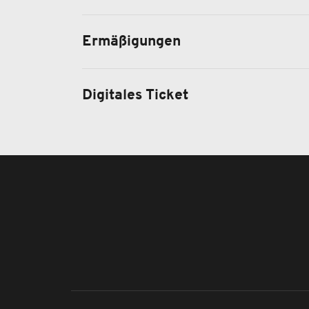
Ermäßigungen
Digitales Ticket