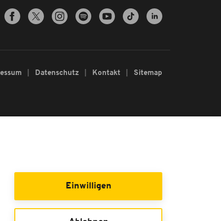
ressum
Datenschutz
Kontakt
Sitemap
Einwilligen