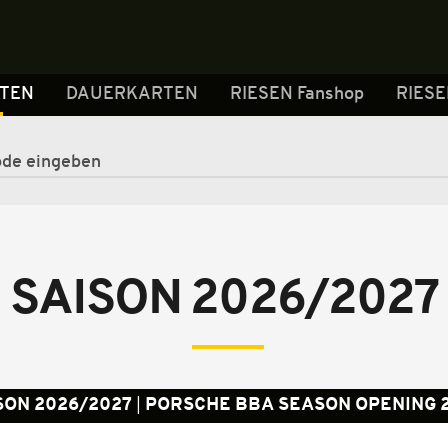
RTEN
DAUERKARTEN
RIESEN Fanshop
RIESE
SAISON 2026/2027
SON 2026/2027
PORSCHE BBA SEASON OPENING 