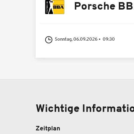
Porsche B
Sonntag, 06.09.2026
09:30
Wichtige Informat
Zeitplan