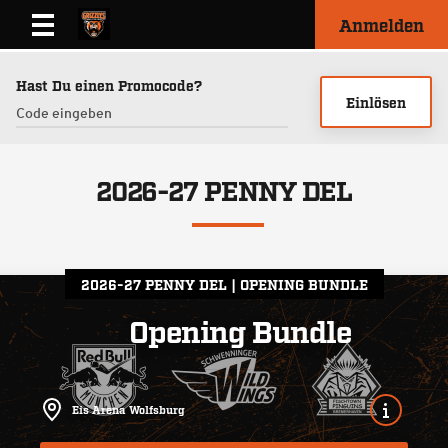
Anmelden
Hast Du einen Promocode?
Einlösen
2026-27 PENNY DEL
2026-27 PENNY DEL
OPENING BUNDLE
Opening Bundle
Eis Arena Wolfsburg