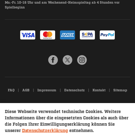
Mo.-Fr. 10-16 Uhr und am Wochenend-Heimspieltag ab 4 Stunden vor
Spielbeginn
FAQ
AGB
Impressum
Datenschutz
Kontakt
Sitemap
Diese Webseite verwendet technische Cookies. Weitere
Informationen über die eingesetzten Cookies als auch über
die Folgen Ihrer Einwilligungserklärung können Sie
unserer
Datenschutzerklärung
entnehmen.