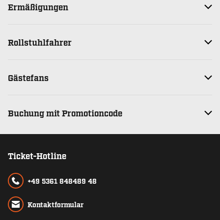
Ermäßigungen
Rollstuhlfahrer
Gästefans
Buchung mit Promotioncode
Ticket-Hotline
+49 5361 848489 48
Kontaktformular