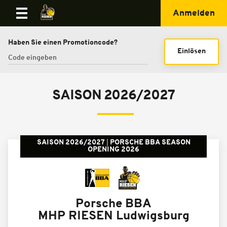
Anmelden
Haben Sie einen Promotioncode?
Einlösen
SAISON 2026/2027
SAISON 2026/2027
PORSCHE BBA SEASON
OPENING 2026
Porsche BBA
MHP RIESEN Ludwigsburg