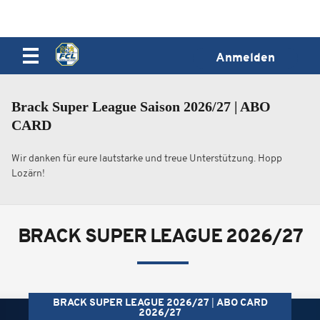
Anmelden
Brack Super League Saison 2026/27 | ABO
CARD
Wir danken für eure lautstarke und treue Unterstützung. Hopp
Lozärn!
BRACK SUPER LEAGUE 2026/27
BRACK SUPER LEAGUE 2026/27
ABO CARD
2026/27