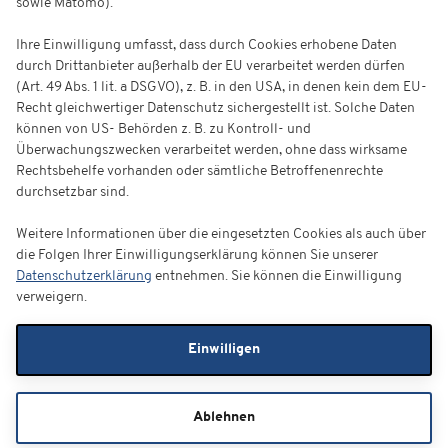
sowie Matomo).
Ihre Einwilligung umfasst, dass durch Cookies erhobene Daten
durch Drittanbieter außerhalb der EU verarbeitet werden dürfen
(Art. 49 Abs. 1 lit. a DSGVO), z. B. in den USA, in denen kein dem EU-
Recht gleichwertiger Datenschutz sichergestellt ist. Solche Daten
können von US- Behörden z. B. zu Kontroll- und
Überwachungszwecken verarbeitet werden, ohne dass wirksame
Rechtsbehelfe vorhanden oder sämtliche Betroffenenrechte
durchsetzbar sind.
Weitere Informationen über die eingesetzten Cookies als auch über
die Folgen Ihrer Einwilligungserklärung können Sie unserer
Datenschutzerklärung
entnehmen. Sie können die Einwilligung
verweigern.
Einwilligen
Ablehnen