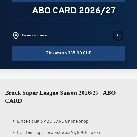
ABO CARD 2026/27
thermoplan arena
Tickets ab 335,00 CHF
Brack Super League Saison 2026/27 | ABO
CARD
Einzelticket & ABO CARD Online Shop
FCL Fanshop, Horwerstrasse 91, 6005 Luzern