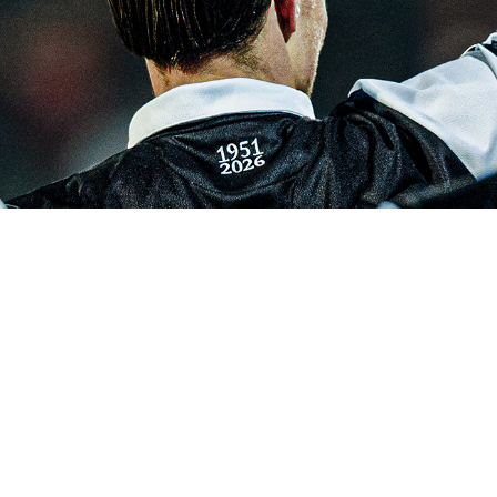
Biglietti UEFA Conference League