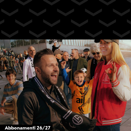
Abbonamenti 26/27