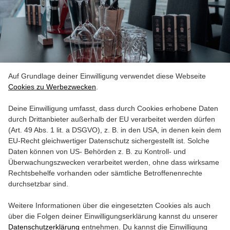
VIP Angebote
Auf Grundlage deiner Einwilligung verwendet diese Webseite
Cookies zu Werbezwecken
.
Deine Einwilligung umfasst, dass durch Cookies erhobene Daten
durch Drittanbieter außerhalb der EU verarbeitet werden dürfen
(Art. 49 Abs. 1 lit. a DSGVO), z. B. in den USA, in denen kein dem
EU-Recht gleichwertiger Datenschutz sichergestellt ist. Solche
Daten können von US- Behörden z. B. zu Kontroll- und
Überwachungszwecken verarbeitet werden, ohne dass wirksame
Rechtsbehelfe vorhanden oder sämtliche Betroffenenrechte
durchsetzbar sind.
Weitere Informationen über die eingesetzten Cookies als auch
über die Folgen deiner Einwilligungserklärung kannst du unserer
Datenschutzerklärung
entnehmen. Du kannst die Einwilligung