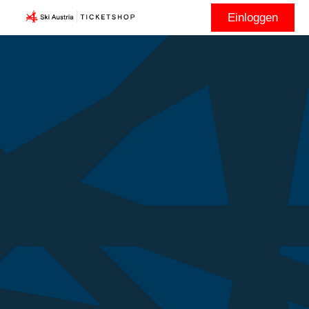
Einloggen