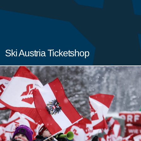
Ski Austria Ticketshop