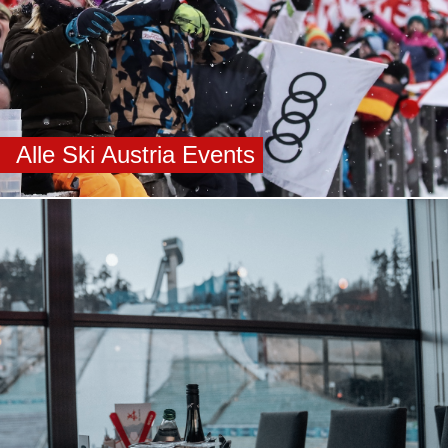
Alle Ski Austria Events