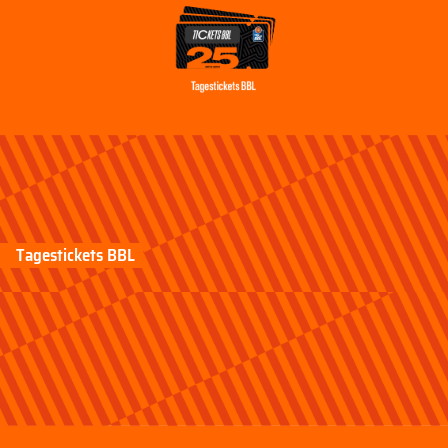
Tagestickets BBL