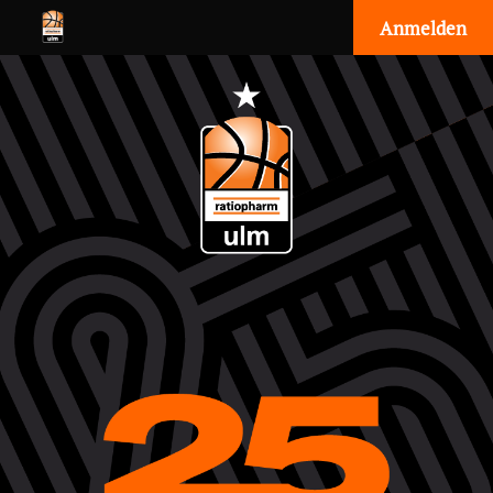
Anmelden