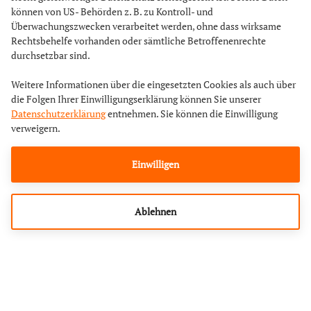
können von US- Behörden z. B. zu Kontroll- und
Überwachungszwecken verarbeitet werden, ohne dass wirksame
Rechtsbehelfe vorhanden oder sämtliche Betroffenenrechte
durchsetzbar sind.
Weitere Informationen über die eingesetzten Cookies als auch über
die Folgen Ihrer Einwilligungserklärung können Sie unserer
Datenschutzerklärung
entnehmen. Sie können die Einwilligung
verweigern.
Einwilligen
Ablehnen
OrangeAcademy