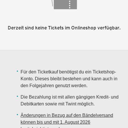
Derzeit sind keine Tickets im Onlineshop verfügbar.
Für den Ticketkauf benötigst du ein Ticketshop-
Konto. Dieses bleibt bestehen und kann auch in
den Folgejahren genutzt werden.
Die Bezahlung ist mit allen gängigen Kredit- und
Debitkarten sowie mit Twint möglich.
Änderungen in Bezug auf den Bändelversand
können bis und mit 1. August 2026