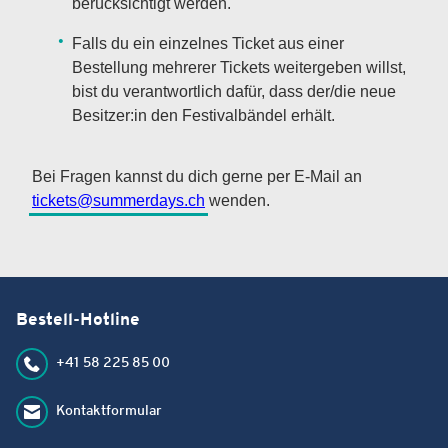
berücksichtigt werden.
Falls du ein einzelnes Ticket aus einer
Bestellung mehrerer Tickets weitergeben willst,
bist du verantwortlich dafür, dass der/die neue
Besitzer:in den Festivalbändel erhält.
Bei Fragen kannst du dich gerne per E-Mail an
tickets@summerdays.ch
wenden.
Bestell-Hotline
+41 58 225 85 00
Kontaktformular