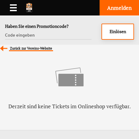
Anmelden
Haben Sie einen Promotioncode?
Einlösen
Zurück zur Vereins-Website
Derzeit sind keine Tickets im Onlineshop verfügbar.