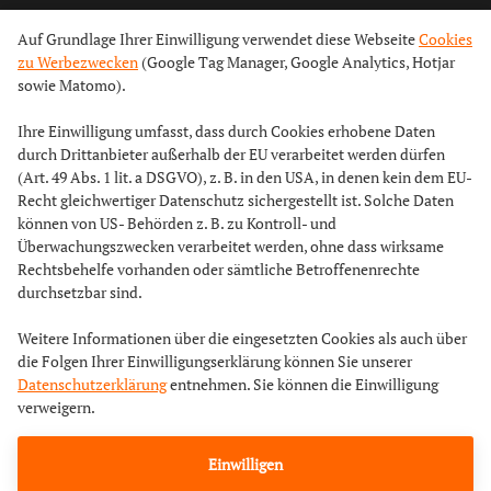
Auf Grundlage Ihrer Einwilligung verwendet diese Webseite
Cookies
zu Werbezwecken
(Google Tag Manager, Google Analytics, Hotjar
sowie Matomo).
Ihre Einwilligung umfasst, dass durch Cookies erhobene Daten
durch Drittanbieter außerhalb der EU verarbeitet werden dürfen
(Art. 49 Abs. 1 lit. a DSGVO), z. B. in den USA, in denen kein dem EU-
Recht gleichwertiger Datenschutz sichergestellt ist. Solche Daten
können von US- Behörden z. B. zu Kontroll- und
Überwachungszwecken verarbeitet werden, ohne dass wirksame
Rechtsbehelfe vorhanden oder sämtliche Betroffenenrechte
durchsetzbar sind.
Weitere Informationen über die eingesetzten Cookies als auch über
die Folgen Ihrer Einwilligungserklärung können Sie unserer
Datenschutzerklärung
entnehmen. Sie können die Einwilligung
verweigern.
Einwilligen