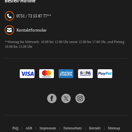
Bestell-Hotline
0731 / 72 55 87 77**
Kontaktformular
**Montag bis Mittwoch: 10.00 bis 12.00 Uhr sowie 15.00 bis 17.00 Uhr, und Freitag
10.00 bis 12.00 Uhr
FAQ
AGB
Impressum
Datenschutz
Kontakt
Sitemap