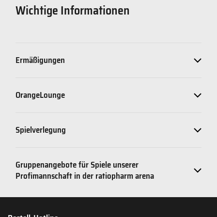
Wichtige Informationen
Ermäßigungen
OrangeLounge
Spielverlegung
Gruppenangebote für Spiele unserer
Profimannschaft in der ratiopharm arena