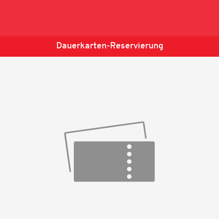
Dauerkarten-Reservierung