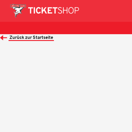
Zurück zur Startseite