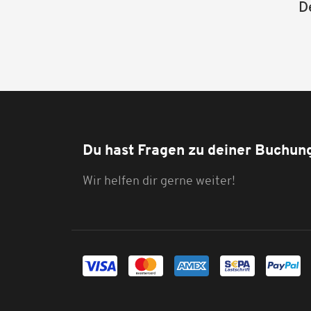
D
Du hast Fragen zu deiner Buchun
Wir helfen dir gerne weiter!