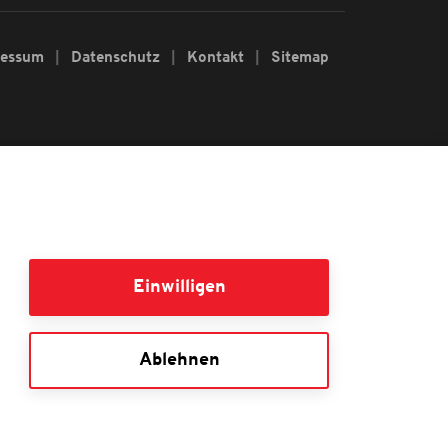
ressum
Datenschutz
Kontakt
Sitemap
Einwilligen
Ablehnen