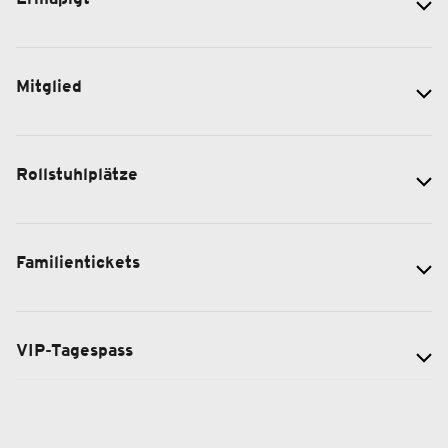
Mitglied
Rollstuhlplätze
Familientickets
VIP-Tagespass