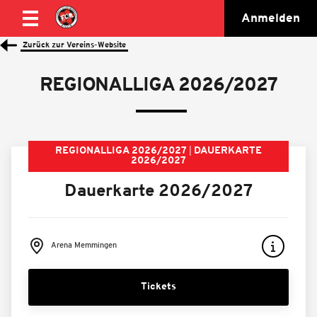
Anmelden
Zurück zur Vereins-Website
REGIONALLIGA 2026/2027
REGIONALLIGA 2026/2027
DAUERKARTE
2026/2027
Dauerkarte 2026/2027
Arena Memmingen
Tickets