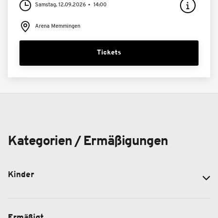
Samstag, 12.09.2026
14:00
Arena Memmingen
Tickets
Kategorien / Ermäßigungen
Kinder
Ermäßigt