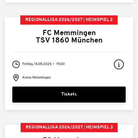
REGIONALLIGA 2026/2027
HEIMSPIEL 2
FC Memmingen
TSV 1860 München
Freitag, 14.08.2026
19:00
Arena Memmingen
Tickets
REGIONALLIGA 2026/2027
HEIMSPIEL 3