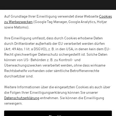
Auf Grundlage Ihrer Einwilligung verwendet diese Webseite
Cookies
zu Werbezwecken
(Google Tag Manager, Google Analytics, Hotjar
sowie Matomo).
Ihre Einwilligung umfasst, dass durch Cookies erhobene Daten
durch Drittanbieter außerhalb der EU verarbeitet werden dürfen
(Art. 49 Abs. 1 lit. a DSGVO), z. B. in den USA, in denen kein dem EU-
Recht gleichwertiger Datenschutz sichergestellt ist. Solche Daten
können von US- Behörden z. B. zu Kontroll- und
Überwachungszwecken verarbeitet werden, ohne dass wirksame
Rechtsbehelfe vorhanden oder sämtliche Betroffenenrechte
durchsetzbar sind.
Weitere Informationen über die eingesetzten Cookies als auch über
die Folgen Ihrer Einwilligungserklärung können Sie unserer
Datenschutzerklärung
entnehmen. Sie können die Einwilligung
verweigern.