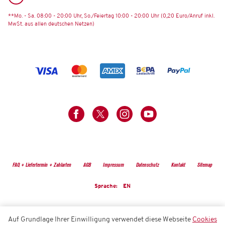
**Mo. - Sa. 08:00 - 20:00 Uhr, So./Feiertag 10:00 - 20:00 Uhr (0,20 Euro/Anruf inkl.
MwSt. aus allen deutschen Netzen)
FAQ + Liefertermin + Zahlarten
AGB
Impressum
Datenschutz
Kontakt
Sitemap
Sprache:
EN
Auf Grundlage Ihrer Einwilligung verwendet diese Webseite
Cookies