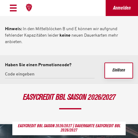
Anmelden
Hinweis:
In den Mittelblöcken B und E können wir aufgrund
fehlender Kapazitäten leider
keine
neuen Dauerkarten mehr
anbieten.
Haben Sie einen Promotioncode?
Einlösen
EASYCREDIT BBL SAISON 2026/2027
EASYCREDIT BBL SAISON 2026/2027
DAUERKARTE EASYCREDIT BBL
2026/2027