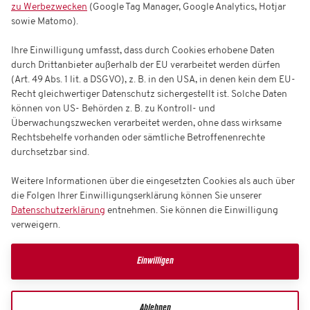
zu Werbezwecken
(Google Tag Manager, Google Analytics, Hotjar
sowie Matomo).
Ihre Einwilligung umfasst, dass durch Cookies erhobene Daten
durch Drittanbieter außerhalb der EU verarbeitet werden dürfen
(Art. 49 Abs. 1 lit. a DSGVO), z. B. in den USA, in denen kein dem EU-
Recht gleichwertiger Datenschutz sichergestellt ist. Solche Daten
können von US- Behörden z. B. zu Kontroll- und
Überwachungszwecken verarbeitet werden, ohne dass wirksame
Rechtsbehelfe vorhanden oder sämtliche Betroffenenrechte
durchsetzbar sind.
Weitere Informationen über die eingesetzten Cookies als auch über
die Folgen Ihrer Einwilligungserklärung können Sie unserer
Datenschutzerklärung
entnehmen. Sie können die Einwilligung
verweigern.
Einwilligen
Ablehnen