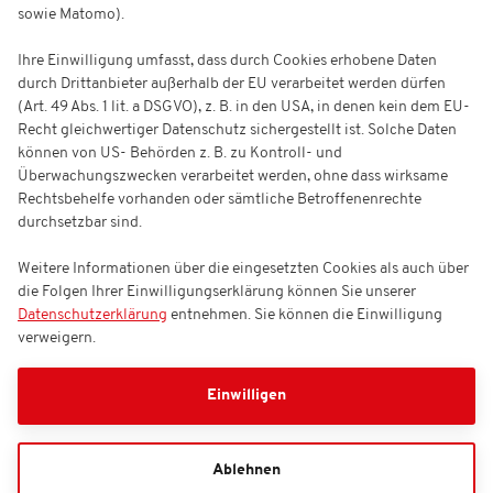
sowie Matomo).
Ihre Einwilligung umfasst, dass durch Cookies erhobene Daten
durch Drittanbieter außerhalb der EU verarbeitet werden dürfen
(Art. 49 Abs. 1 lit. a DSGVO), z. B. in den USA, in denen kein dem EU-
Recht gleichwertiger Datenschutz sichergestellt ist. Solche Daten
können von US- Behörden z. B. zu Kontroll- und
Überwachungszwecken verarbeitet werden, ohne dass wirksame
Rechtsbehelfe vorhanden oder sämtliche Betroffenenrechte
durchsetzbar sind.
Weitere Informationen über die eingesetzten Cookies als auch über
die Folgen Ihrer Einwilligungserklärung können Sie unserer
Datenschutzerklärung
entnehmen. Sie können die Einwilligung
verweigern.
Einwilligen
Ablehnen