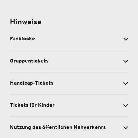
Hinweise
Fanblöcke
Gruppentickets
Handicap-Tickets
Tickets für Kinder
Nutzung des öffentlichen Nahverkehrs