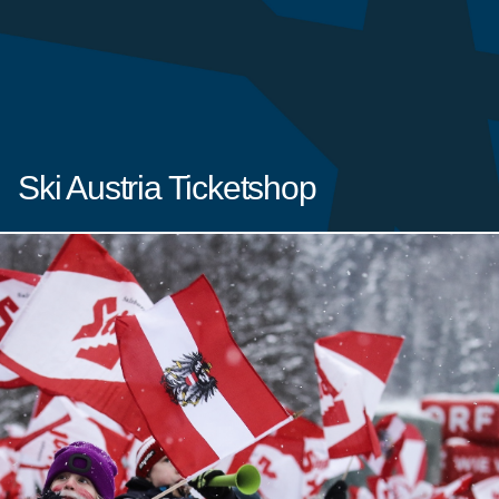
Ski Austria Ticketshop