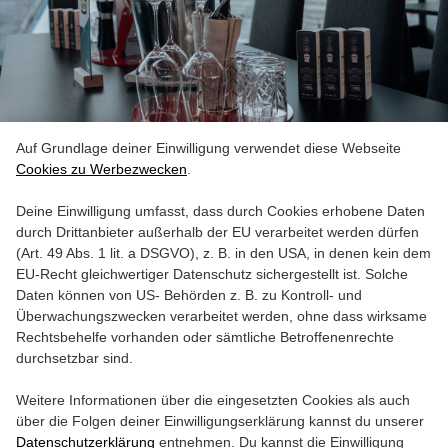
VIP Angebote
Auf Grundlage deiner Einwilligung verwendet diese Webseite
Cookies zu Werbezwecken
.
Deine Einwilligung umfasst, dass durch Cookies erhobene Daten
durch Drittanbieter außerhalb der EU verarbeitet werden dürfen
(Art. 49 Abs. 1 lit. a DSGVO), z. B. in den USA, in denen kein dem
EU-Recht gleichwertiger Datenschutz sichergestellt ist. Solche
Daten können von US- Behörden z. B. zu Kontroll- und
Überwachungszwecken verarbeitet werden, ohne dass wirksame
Rechtsbehelfe vorhanden oder sämtliche Betroffenenrechte
durchsetzbar sind.
Weitere Informationen über die eingesetzten Cookies als auch
über die Folgen deiner Einwilligungserklärung kannst du unserer
Datenschutzerklärung
entnehmen. Du kannst die Einwilligung