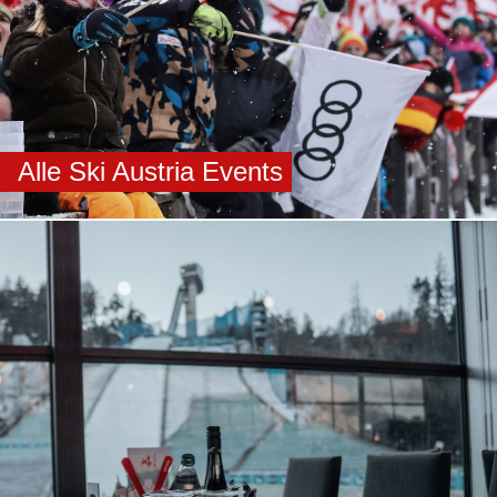
Alle Ski Austria Events