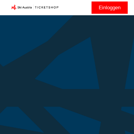
Einloggen