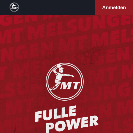
Anmelden