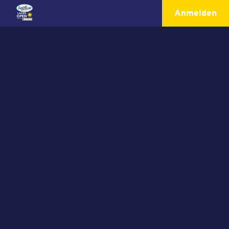
Anmelden