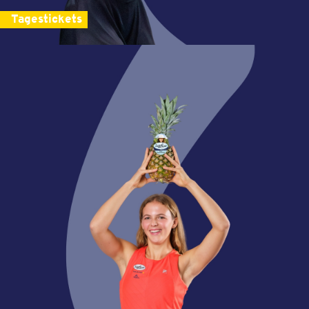
Tagestickets