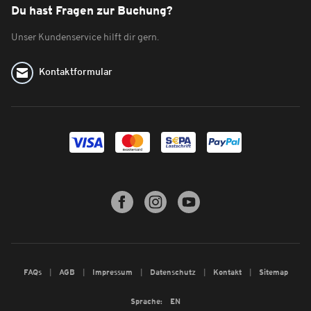
Du hast Fragen zur Buchung?
Unser Kundenservice hilft dir gern.
Kontaktformular
FAQs
AGB
Impressum
Datenschutz
Kontakt
Sitemap
Sprache:
EN