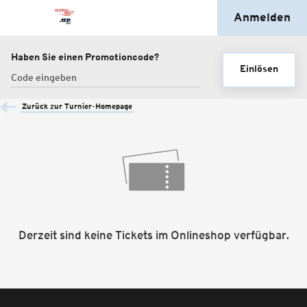
Anmelden
Haben Sie einen Promotioncode?
Einlösen
Zurück zur Turnier-Homepage
Derzeit sind keine Tickets im Onlineshop verfügbar.