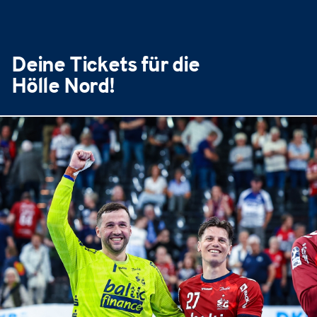
Deine Tickets für die
Hölle Nord!