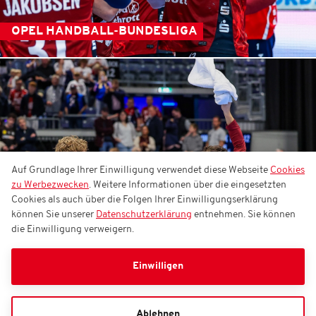
OPEL HANDBALL-BUNDESLIGA
Auf Grundlage Ihrer Einwilligung verwendet diese Webseite
Cookies
zu Werbezwecken
. Weitere Informationen über die eingesetzten
Cookies als auch über die Folgen Ihrer Einwilligungserklärung
können Sie unserer
Datenschutzerklärung
entnehmen. Sie können
die Einwilligung verweigern.
Einwilligen
Ablehnen