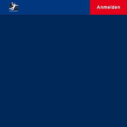
Anmelden