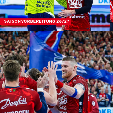
SAISONVORBEREITUNG 26/27