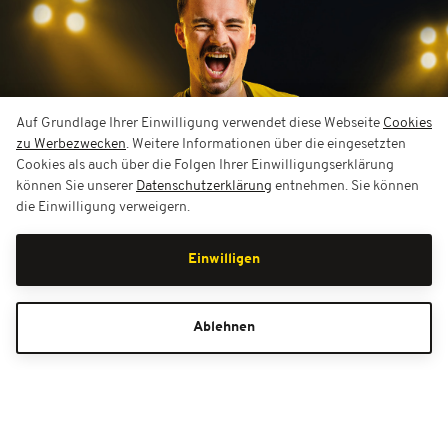
Auf Grundlage Ihrer Einwilligung verwendet diese Webseite
Cookies
zu Werbezwecken
. Weitere Informationen über die eingesetzten
Cookies als auch über die Folgen Ihrer Einwilligungserklärung
können Sie unserer
Datenschutzerklärung
entnehmen. Sie können
die Einwilligung verweigern.
Einwilligen
Ablehnen
Bestell-Hotline