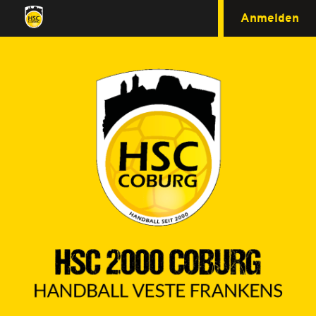
Anmelden