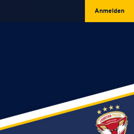
Anmelden