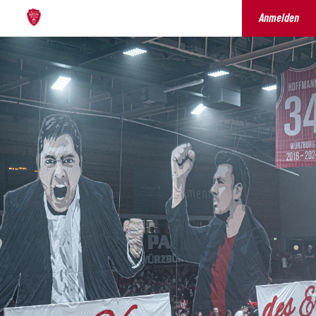
Anmelden