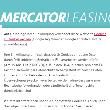
Auf Grundlage Ihrer Einwilligung verwendet diese Webseite
Cookies
zu Werbezwecken
(Google Tag Manager, Google Analytics, Hotjar
sowie Matomo).
Ihre Einwilligung umfasst, dass durch Cookies erhobene Daten
durch Drittanbieter außerhalb der EU verarbeitet werden dürfen
(Art. 49 Abs. 1 lit. a DSGVO), z. B. in den USA, in denen kein dem EU-
Recht gleichwertiger Datenschutz sichergestellt ist. Solche Daten
können von US- Behörden z. B. zu Kontroll- und
Überwachungszwecken verarbeitet werden, ohne dass wirksame
Rechtsbehelfe vorhanden oder sämtliche Betroffenenrechte
durchsetzbar sind.
Weitere Informationen über die eingesetzten Cookies als auch über
die Folgen Ihrer Einwilligungserklärung können Sie unserer