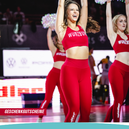
GESCHENKGUTSCHEINE