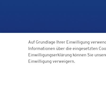
Auf Grundlage Ihrer Einwilligung verwen
Informationen über die eingesetzten Cook
Einwilligungserklärung können Sie unser
Einwilligung verweigern.
Bestell-Hotline