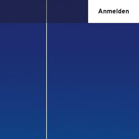
Anmelden