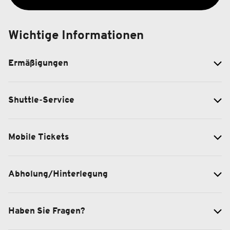
Wichtige Informationen
Ermäßigungen
Shuttle-Service
Mobile Tickets
Abholung/Hinterlegung
Haben Sie Fragen?