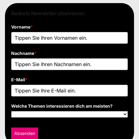
Baskets Newsletter abonnieren
Vorname
*
Nachname
*
E-Mail
*
Welche Themen interessieren dich am meisten?
Absenden