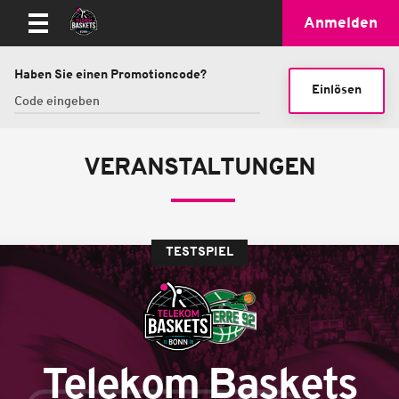
Anmelden
Haben Sie einen Promotioncode?
Einlösen
VERANSTALTUNGEN
TESTSPIEL
Telekom Baskets